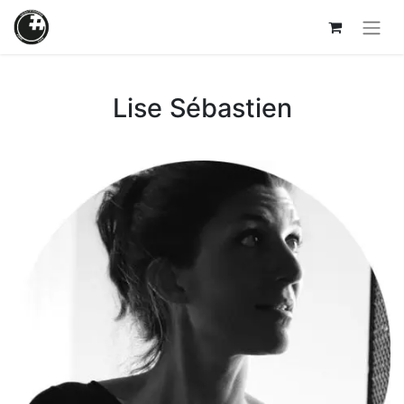
Lise Sébastien