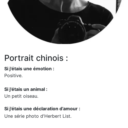
Portrait chinois :
Si j'étais une émotion :
Positive.
Si j'étais un animal :
Un petit oiseau.
Si j'étais une déclaration d’amour :
Une série photo d'Herbert List.