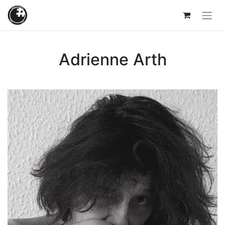
Adrienne Arth