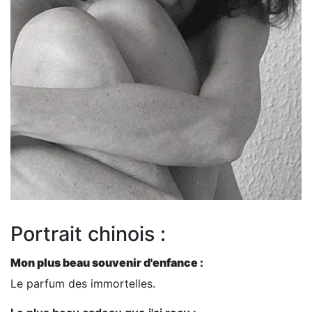
Portrait chinois :
Mon plus beau souvenir d'enfance :
Le parfum des immortelles.