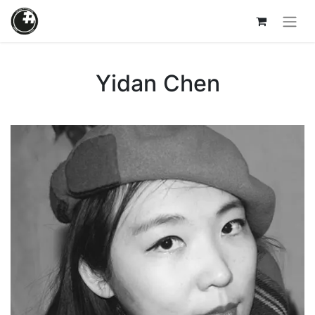
Yidan Chen