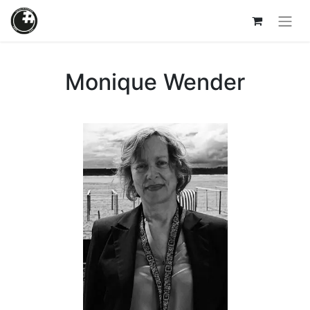
Monique Wender