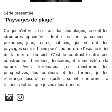
Série présentée :
"
Paysages de plage
"
Ce qui m’intéresse surtout dans les plages, ce sont les
structures éphémères dont elles sont parsemées :
portiques, jeux, tentes, cabines, qui en font des
paysages semi urbains posés au bord de l’espace infini
de la mer et du ciel. C’est le contraste entre ces
constructions bariolées, dérisoires, et l’immensité de la
nature. Avec l’ordinateur j’en transforme les
perspectives, les couleurs et les formes, je les
réarrange jusqu’à ce quelles soient conformes à
l’aspect pictural que je veux leur donner.