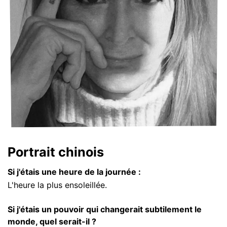
Portrait chinois
Si j'étais une heure de la journée :
L'heure la plus ensoleillée.
Si j'étais un pouvoir qui changerait subtilement le
monde, quel serait-il ?