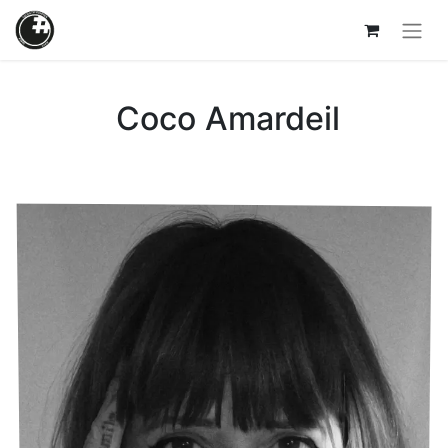
Coco Amardeil